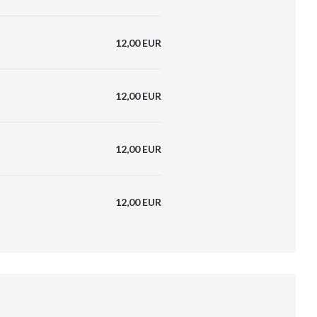
12,00 EUR
12,00 EUR
12,00 EUR
12,00 EUR