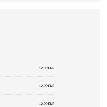
12,00 EUR
12,00 EUR
12,00 EUR