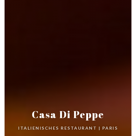
Casa Di Peppe
ITALIENISCHES RESTAURANT
|
PARIS