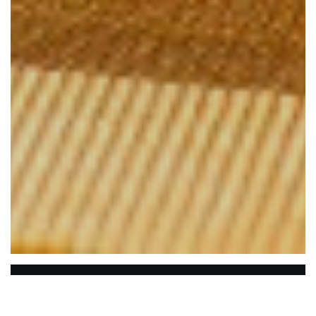
Casa Di Peppe