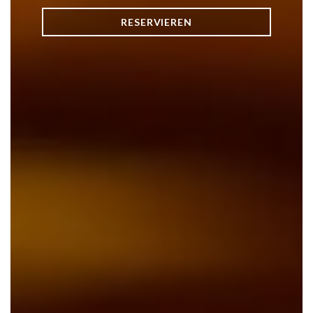
RESERVIEREN