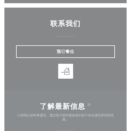
联系我们
预订餐位
了解最新信息
*
订阅我们的时事通讯，通过电子邮件接收我们的个性化通讯和营销优
惠。