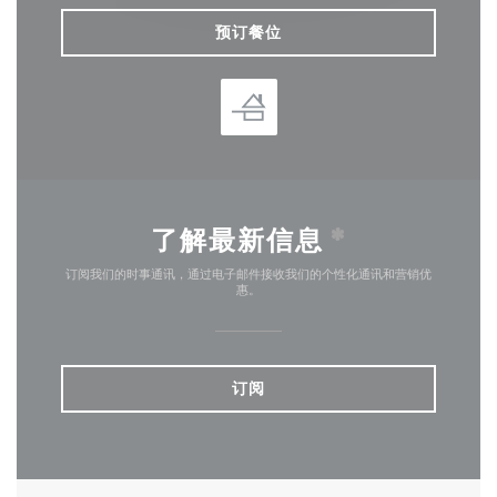
预订餐位
了解最新信息
*
订阅我们的时事通讯，通过电子邮件接收我们的个性化通讯和营销优
惠。
订阅