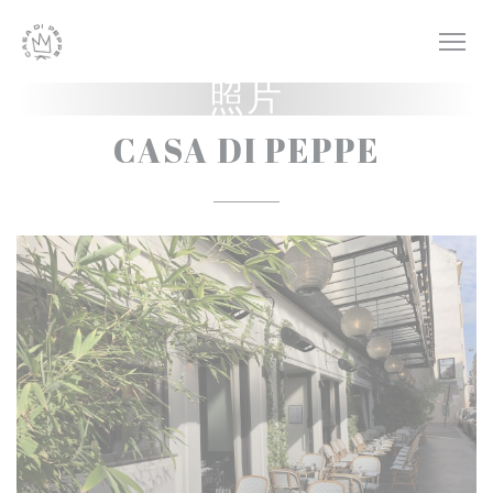
Cookie管理面板
照片
CASA DI PEPPE