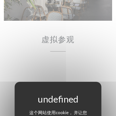
虚拟参观
这个网站使用cookie， 并让您