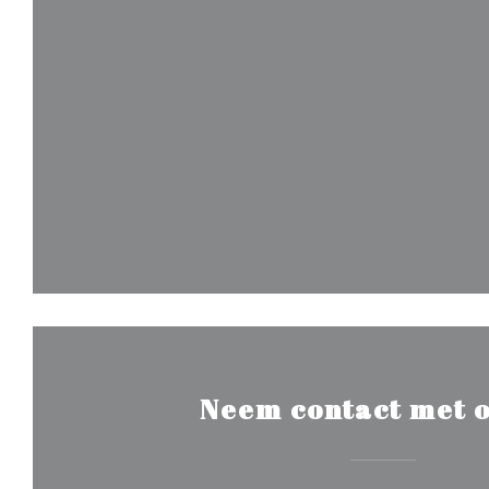
Neem contact met o