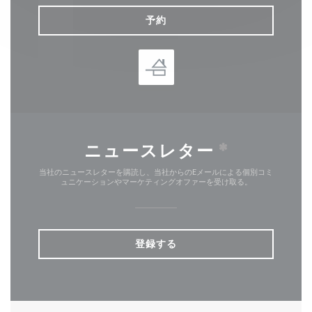
予約
ニュースレター
*
当社のニュースレターを購読し、当社からのEメールによる個別コミ
ュニケーションやマーケティングオファーを受け取る。
登録する