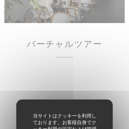
バーチャルツアー
当サイトはクッキーを利用し
ております。お客様自身でク
ッキー利用の設定および管理