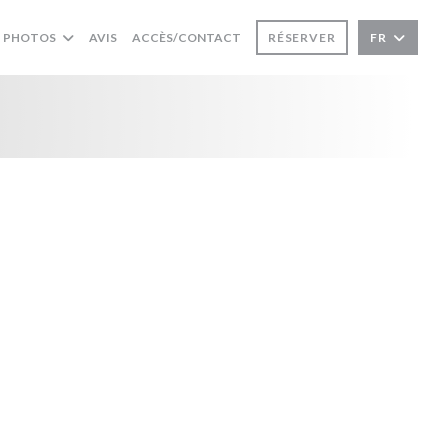
PHOTOS
AVIS
ACCÈS/CONTACT
RÉSERVER
FR