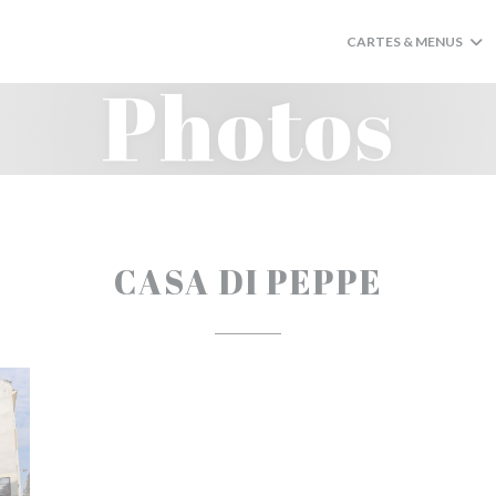
CARTES & MENUS
Photos
CASA DI PEPPE