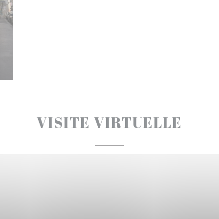
VISITE VIRTUELLE