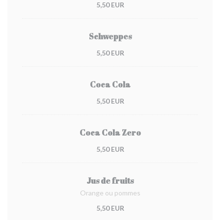
5,50 EUR
Schweppes
5,50 EUR
Coca Cola
5,50 EUR
Coca Cola Zero
5,50 EUR
Jus de fruits
Orange ou pommes
5,50 EUR