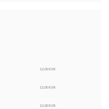
12,00 EUR
12,00 EUR
12,00 EUR