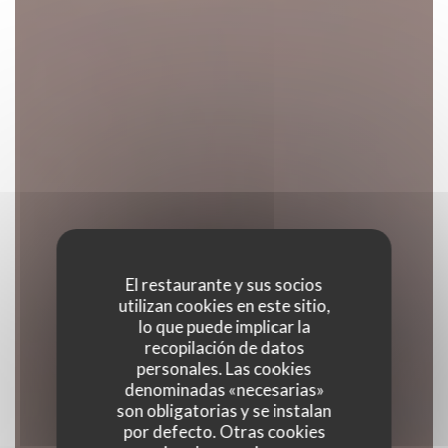
El restaurante y sus socios
utilizan cookies en este sitio,
lo que puede implicar la
recopilación de datos
personales. Las cookies
denominadas «necesarias»
son obligatorias y se instalan
por defecto. Otras cookies