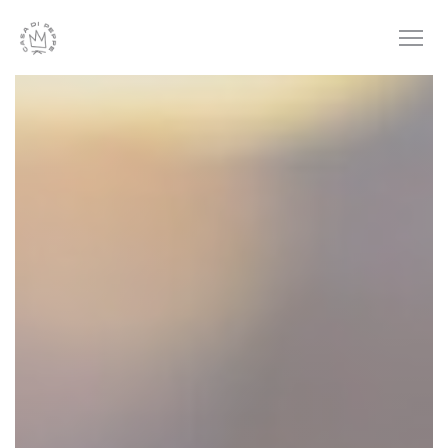
Personalización de sus opciones de cookies