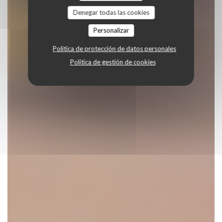
Denegar todas las cookies
Personalizar
Política de protección de datos personales
Política de gestión de cookies