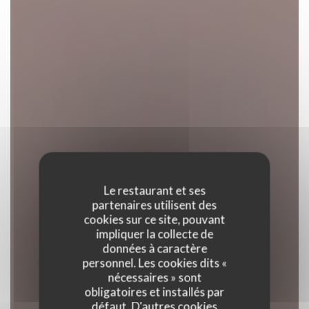
Le restaurant et ses
partenaires utilisent des
cookies sur ce site, pouvant
impliquer la collecte de
données à caractère
personnel. Les cookies dits «
nécessaires » sont
obligatoires et installés par
défaut. D'autres cookies