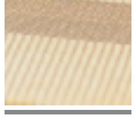
Casa Di Peppe