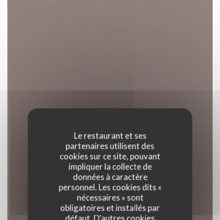
Le restaurant et ses
partenaires utilisent des
cookies sur ce site, pouvant
impliquer la collecte de
données à caractère
personnel. Les cookies dits «
nécessaires » sont
obligatoires et installés par
défaut. D'autres cookies