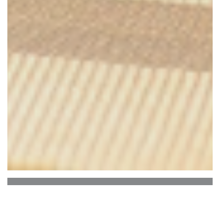
Casa Di Peppe