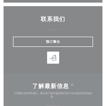
联系我们
预订餐位
了解最新信息
*
订阅我们的时事通讯，通过电子邮件接收我们的个性化通讯和营销优
惠。