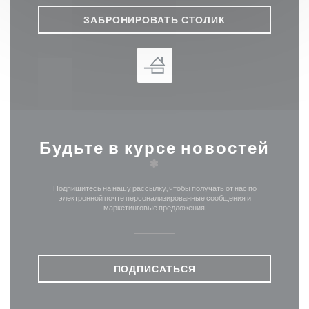
ЗАБРОНИРОВАТЬ СТОЛИК
Будьте в курсе новостей
*
Подпишитесь на нашу рассылку, чтобы получать от нас по
электронной почте персонализированные сообщения и
маркетинговые предложения.
ПОДПИСАТЬСЯ