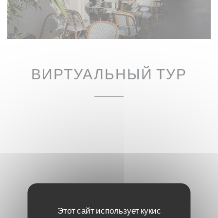
ВИРТУАЛЬНЫЙ ТУР
Этот сайт использует кукис