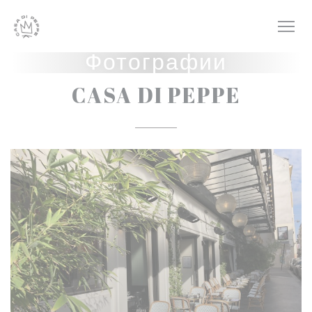
Панель управления cookies
Фотографии
CASA DI PEPPE