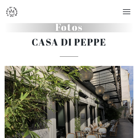
Fotos
CASA DI PEPPE