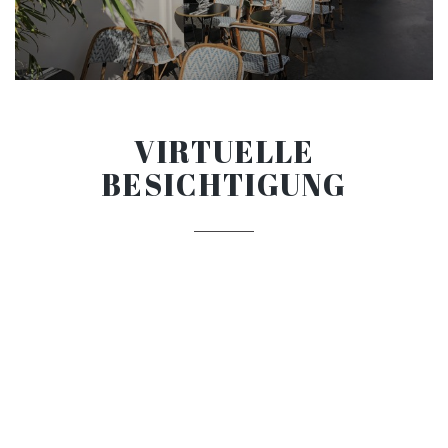
VIRTUELLE
BESICHTIGUNG