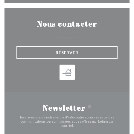
Nous contacter
RÉSERVER
Newsletter
*
Inscrivez-vous à notre lettre d'information pour recevoir des
communications personnalisées et des offres marketing par
courriel.