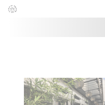
Painel de Gerenciamento de Cookies