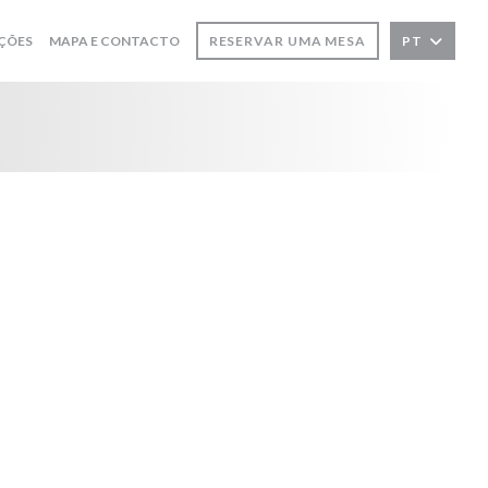
ÇÕES
MAPA E CONTACTO
RESERVAR UMA MESA
PT