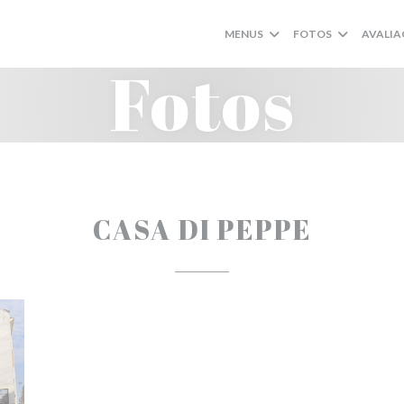
MENUS
FOTOS
AVALIA
Fotos
CASA DI PEPPE