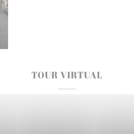
TOUR VIRTUAL