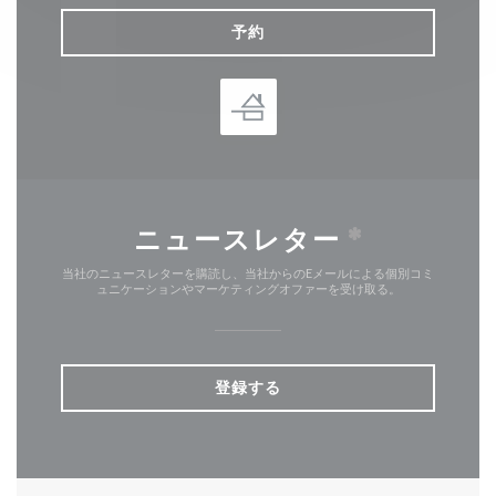
予約
ニュースレター
*
当社のニュースレターを購読し、当社からのEメールによる個別コミ
ュニケーションやマーケティングオファーを受け取る。
登録する