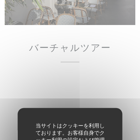
バーチャルツアー
当サイトはクッキーを利用し
ております。お客様自身でク
ッキー利用の設定および管理