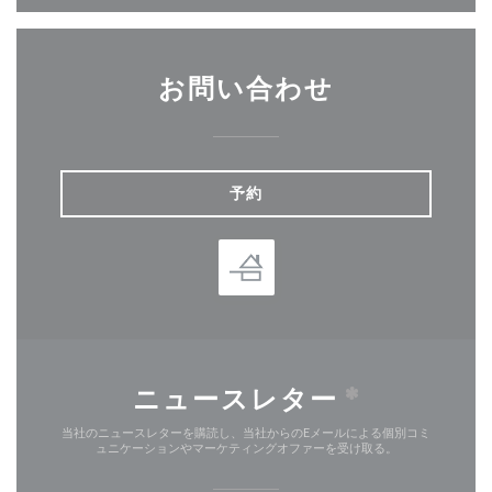
お問い合わせ
予約
ニュースレター
*
当社のニュースレターを購読し、当社からのEメールによる個別コミ
ュニケーションやマーケティングオファーを受け取る。