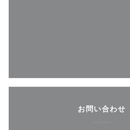
お問い合わせ