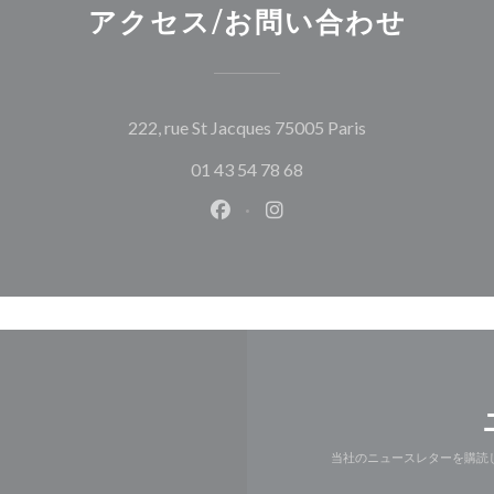
アクセス/お問い合わせ
((新しいウィン
222, rue St Jacques 75005 Paris
01 43 54 78 68
Facebook ((新しいウィンドウ
Instagram ((新しいウ
当社のニュースレターを購読