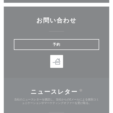
お問い合わせ
予約
ニュースレター
*
当社のニュースレターを購読し、当社からのEメールによる個別コミ
ュニケーションやマーケティングオファーを受け取る。