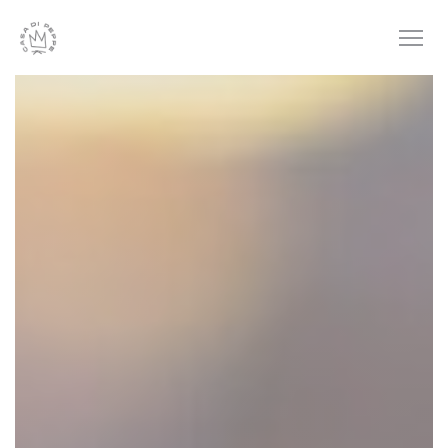
Cookie管理面板