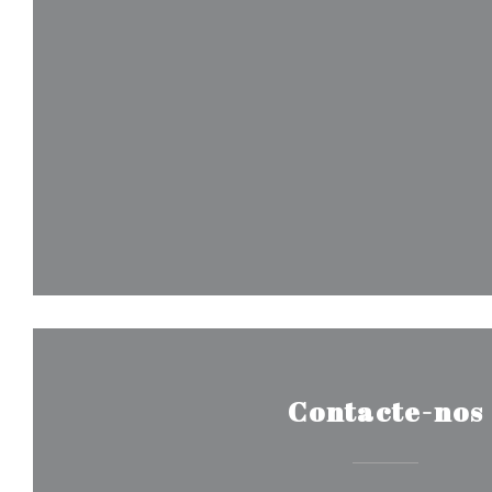
Contacte-nos