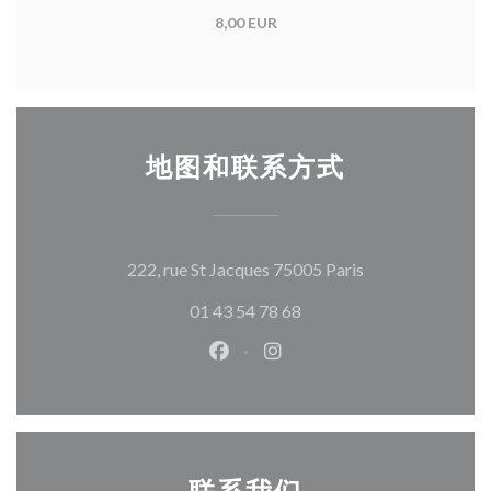
8,00 EUR
地图和联系方式
((在新窗口中打开
222, rue St Jacques 75005 Paris
01 43 54 78 68
Facebook ((在新窗口中打开))
Instagram ((在新窗口中打