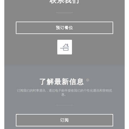
联系我们
预订餐位
了解最新信息
*
订阅我们的时事通讯，通过电子邮件接收我们的个性化通讯和营销优
惠。
订阅