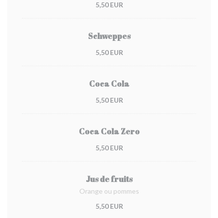
5,50 EUR
Schweppes
5,50 EUR
Coca Cola
5,50 EUR
Coca Cola Zero
5,50 EUR
Jus de fruits
Orange ou pommes
5,50 EUR