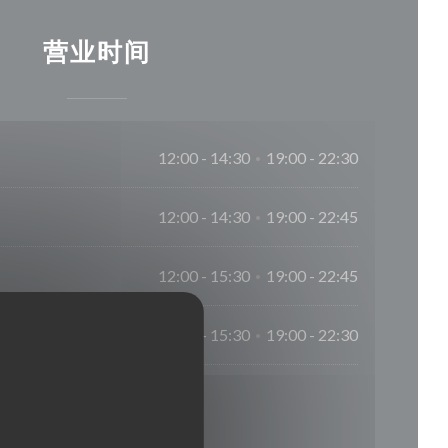
营业时间
12:00 - 14:30
19:00 - 22:30
•
12:00 - 14:30
19:00 - 22:45
•
12:00 - 15:30
19:00 - 22:45
•
12:00 - 15:30
19:00 - 22:30
•