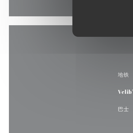
地铁
Velib'
巴士