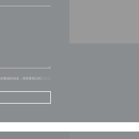
您的数据的信息，请查看我们的
隐私政