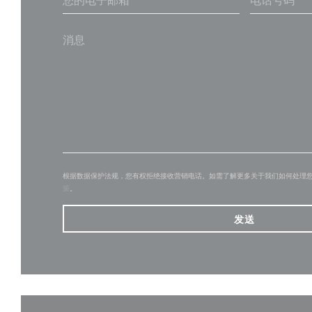
根据数据保护法规，您有权拒绝接收营销电话。如需了解更多关于我们如何处理
策
。