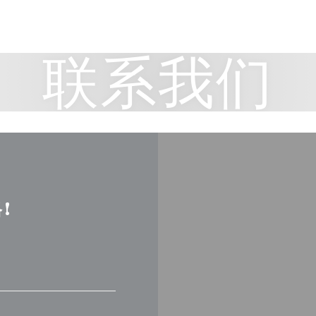
联系我们
!