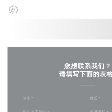
Cookie管理面板
您想联系我们？
请填写下面的表格