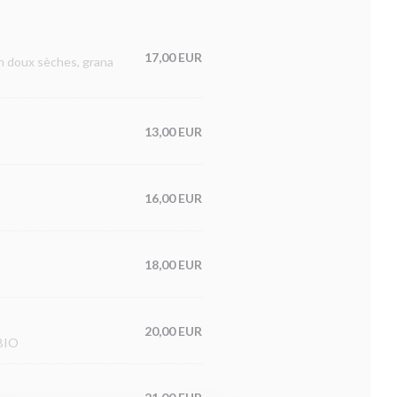
17,00 EUR
ron doux sèches, grana
13,00 EUR
16,00 EUR
18,00 EUR
20,00 EUR
 BIO