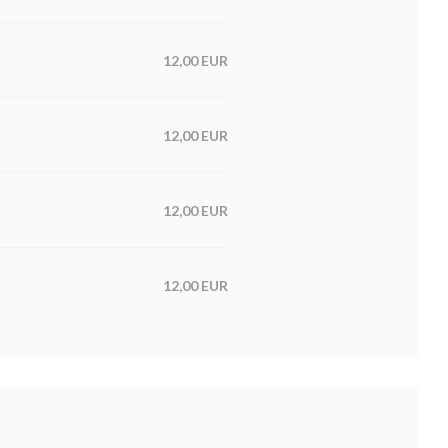
12,00 EUR
12,00 EUR
12,00 EUR
12,00 EUR