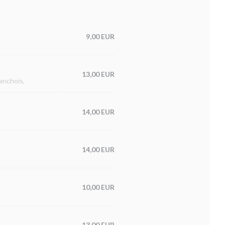
9,00 EUR
13,00 EUR
anchois,
14,00 EUR
14,00 EUR
10,00 EUR
13,00 EUR