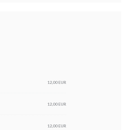
12,00 EUR
12,00 EUR
12,00 EUR