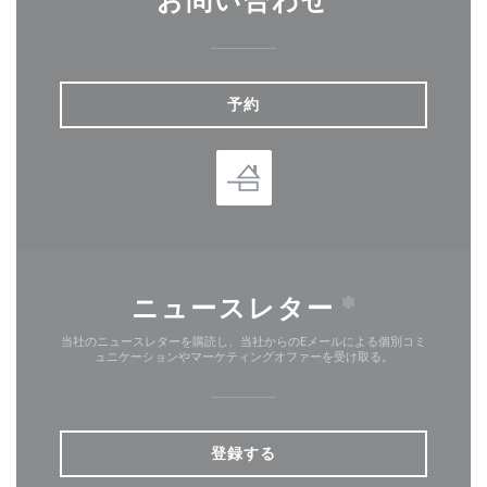
お問い合わせ
予約
ニュースレター
*
当社のニュースレターを購読し、当社からのEメールによる個別コミ
ュニケーションやマーケティングオファーを受け取る。
登録する