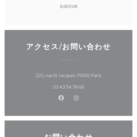
8,00 EUR
アクセス/お問い合わせ
((新しいウィン
222, rue St Jacques 75005 Paris
01 43 54 78 68
Facebook ((新しいウィンドウ
Instagram ((新しいウ