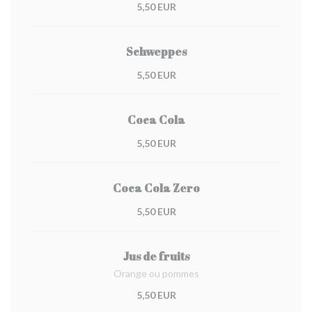
5,50 EUR
Schweppes
5,50 EUR
Coca Cola
5,50 EUR
Coca Cola Zero
5,50 EUR
Jus de fruits
Orange ou pommes
5,50 EUR