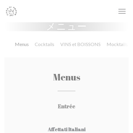
クッキー利用の管理について
メニュー
Menus
Cocktails
VINS et BOISSONS
Mocktails
Menus
Entrée
Affettati Italiani