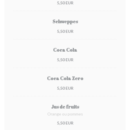
5,50 EUR
Schweppes
5,50 EUR
Coca Cola
5,50 EUR
Coca Cola Zero
5,50 EUR
Jus de fruits
Orange ou pommes
5,50 EUR