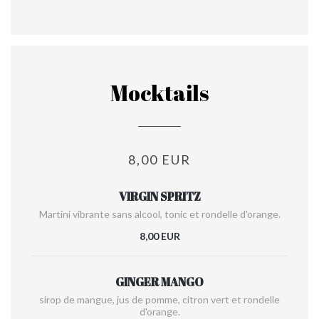
Mocktails
8,00 EUR
VIRGIN SPRITZ
Martini vibrante sans alcool, tonic et rondelle d'orange.
8,00 EUR
GINGER MANGO
sirop de mangue, jus de pomme, citron vert et rondelle
d'orange.