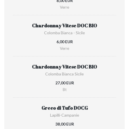
8,00 EUR
Verre
Chardonnay Vitese DOC BIO
Colomba Bianca - Sicile
6,00 EUR
Verre
Chardonnay Vitese DOC BIO
Colomba Bianca Sicile
27,00 EUR
Bt
Greco di Tufo DOCG
Lapilli-Campanie
38,00 EUR