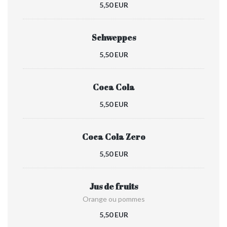
5,50 EUR
Schweppes
5,50 EUR
Coca Cola
5,50 EUR
Coca Cola Zero
5,50 EUR
Jus de fruits
Orange ou pommes
5,50 EUR